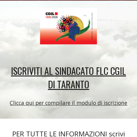
ISCRIVITI AL SINDACATO FLC CGIL
DI TARANTO
Clicca qui per compilare il modulo di iscrizione
PER
TUTTE LE
INFORMAZIONI
scrivi