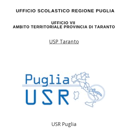
USP Taranto
USR Puglia