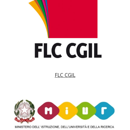
FLC CGIL