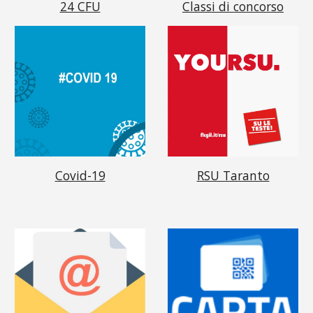
24 CFU
Classi di concorso
Covid-19
RSU Taranto