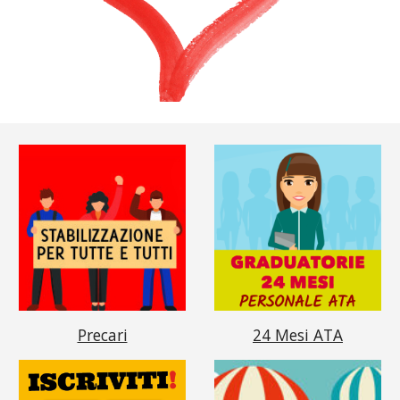
Precari
24 Mesi ATA