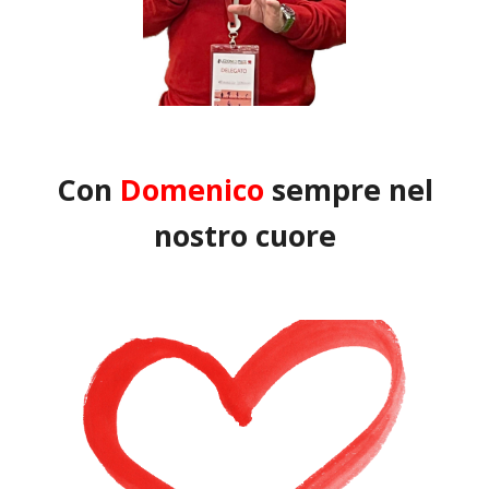
Con
Domenico
sempre nel
nostro cuore