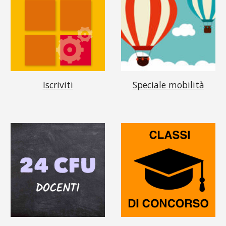
Iscriviti
Speciale mobilità