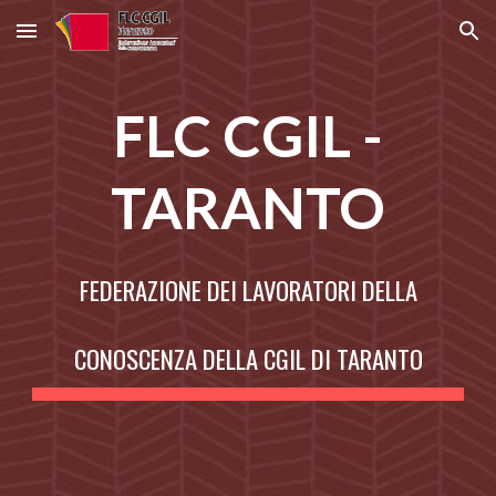
Skip to main content
Skip to navigation
FLC CGIL -
TARANTO
FEDERAZIONE DEI LAVORATORI DELLA
CONOSCENZA DELLA CGIL DI TARANTO