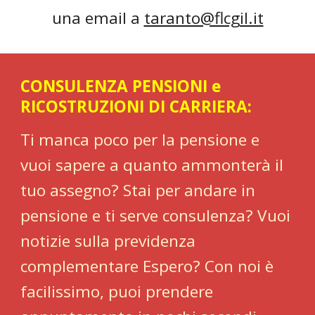
una email a
taranto@flcgil.it
CONSULENZA PENSIONI e
RICOSTRUZIONI DI CARRIERA:
Ti manca poco per la pensione e
vuoi sapere a quanto ammonterà il
tuo assegno? Stai per andare in
pensione e ti serve consulenza? Vuoi
notizie sulla previdenza
complementare Espero? Con noi è
facilissimo, puoi prendere