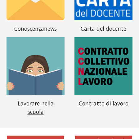
Conoscenzanews
Carta del docente
Lavorare nella
Contratto di lavoro
scuola