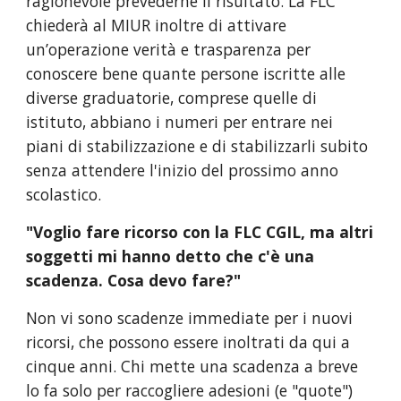
ragionevole prevederne il risultato. La FLC
chiederà al MIUR inoltre di attivare
un’operazione verità e trasparenza per
conoscere bene quante persone iscritte alle
diverse graduatorie, comprese quelle di
istituto, abbiano i numeri per entrare nei
piani di stabilizzazione e di stabilizzarli subito
senza attendere l'inizio del prossimo anno
scolastico.
"Voglio fare ricorso con la FLC CGIL, ma altri
soggetti mi hanno detto che c'è una
scadenza. Cosa devo fare?"
Non vi sono scadenze immediate per i nuovi
ricorsi, che possono essere inoltrati da qui a
cinque anni. Chi mette una scadenza a breve
lo fa solo per raccogliere adesioni (e "quote")