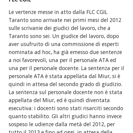
Le vertenze messe in atto dalla FLC CGIL
Taranto sono arrivate nei primi mesi del 2012
sulle scrivanie dei giudici del lavoro, che a
Taranto sono sei. Un giudice del lavoro, dopo
aver usufruito di una commissione di esperti
nominata ad hoc, ha già emesso due sentenze
a noi favorevoli, una per il personale ATA ed
una per il personale docente. La sentenza per il
personale ATA è stata appellata dal Miur, si è
quindi in attesa del secondo grado di giudizio.
La sentenza sul personale docente non è stata
appellata del Miur, ed è quindi diventata
esecutiva: i docenti sono stati risarciti secondo
quanto stabilito. Gli altri giudici hanno invece
sospeso le udienze dalla metà del 2012, per
tutto il 2013 e fino ad oggi, in attesa della