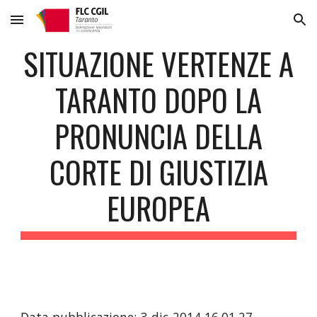
Skip to main content
Skip to navigation
SITUAZIONE VERTENZE A
TARANTO DOPO LA
PRONUNCIA DELLA
CORTE DI GIUSTIZIA
EUROPEA