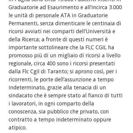
Graduatorie ad Esaurimento e all’incirca 3.000
le unità di personale ATA in Graduatorie
Permanenti, senza dimenticare le centinaia di
ricorsi avviati nei comparti dell’Università e
della Ricerca; a fronte di questi numeri è
importante sottolineare che la FLC CGIL ha
promosso più di un migliaio di ricorsi a livello
regionale, circa 400 sono i ricorsi presentati
dalla Flc Cgil di Taranto; si aprono così, per i
ricorrenti, le porte dell’assunzione a tempo
indeterminato, grazie alla tenacia di un
sindacato che è sempre stato al fianco di tutti
i lavoratori, in ogni comparto della
conoscenza, sia pubblico che privato, con
contratto a tempo indeterminato oppure
atipico.