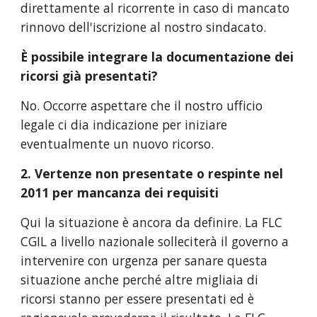
direttamente al ricorrente in caso di mancato
rinnovo dell'iscrizione al nostro sindacato.
È possibile integrare la documentazione dei
ricorsi già presentati?
No. Occorre aspettare che il nostro ufficio
legale ci dia indicazione per iniziare
eventualmente un nuovo ricorso.​
2. Vertenze non presentate o respinte nel
2011 per mancanza dei requisiti
Qui la situazione è ancora da definire. La FLC
CGIL a livello nazionale solleciterà il governo a
intervenire con urgenza per sanare questa
situazione anche perché altre migliaia di
ricorsi stanno per essere presentati ed è