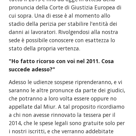
pronuncia della Corte di Giustizia Europea di
cui sopra. Una di esse è al momento allo
stadio della perizia per stabilire l'entità dei
danni ai lavoratori. Rivolgendosi alla nostra
sede è possibile conoscere con esattezza lo
stato della propria vertenza.
"Ho fatto ricorso con voi nel 2011. Cosa
succede adesso?"
Adesso le udienze sospese riprenderanno, e vi
saranno le altre pronunce da parte dei giudici,
che potranno a loro volta essere oppure no
appellate dal Miur. A tal proposito ricordiamo
a chi non avesse rinnovato la tessera per il
2014, che le spese legali sono gratuite solo per
i nostri iscritti, e che verranno addebitate