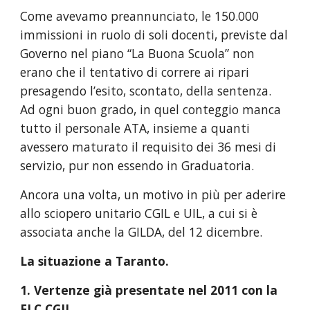
Come avevamo preannunciato, le 150.000
immissioni in ruolo di soli docenti, previste dal
Governo nel piano “La Buona Scuola” non
erano che il tentativo di correre ai ripari
presagendo l’esito, scontato, della sentenza.
Ad ogni buon grado, in quel conteggio manca
tutto il personale ATA, insieme a quanti
avessero maturato il requisito dei 36 mesi di
servizio, pur non essendo in Graduatoria.
Ancora una volta, un motivo in più per aderire
allo sciopero unitario CGIL e UIL, a cui si è
associata anche la GILDA, del 12 dicembre.
La situazione a Taranto.
1. Vertenze già presentate nel 2011 con la
FLC CGIL